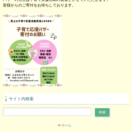
皆様からのご寄付をお待ちしております。
サイト内検索
ホーム