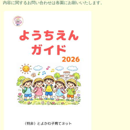
内容に関するお問い合わせは各園にお願いいたします。