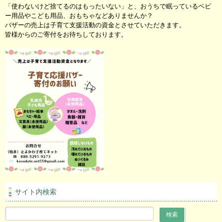
「使わないけど捨てるのはもったいない」と、おうちで眠っているベビ
ー用品やこども用品、おもちゃなどありませんか？
バザーの売上は子育て支援活動の資金とさせていただきます。
皆様からのご寄付をお待ちしております。
サイト内検索