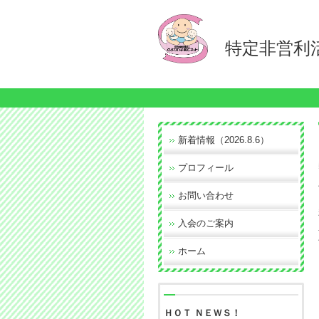
特定非営利活
新着情報（2026.8.6）
プロフィール
お問い合わせ
入会のご案内
ホーム
ＨＯＴ ＮＥＷＳ！