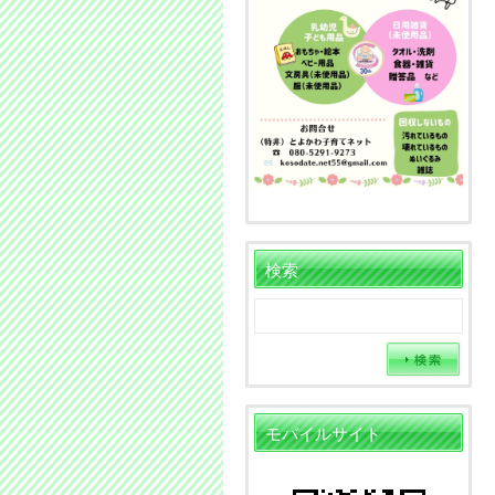
検索
モバイルサイト